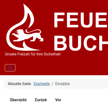
Unsere Freizeit für ihre Sicherheit
Aktuelle Seite:
Startseite
Einsätze
Übersicht
Zurück
Vor