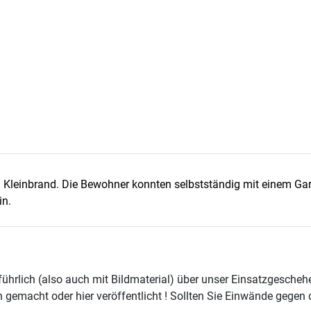
Kleinbrand. Die Bewohner konnten selbstständig mit einem Gar
in.
usführlich (also auch mit Bildmaterial) über unser Einsatzgesch
en gemacht oder hier veröffentlicht ! Sollten Sie Einwände gegen