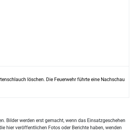
tenschlauch löschen. Die Feuerwehr führte eine Nachschau
ehen. Bilder werden erst gemacht, wenn das Einsatzgeschehen
 die hier veröffentlichen Fotos oder Berichte haben, wenden