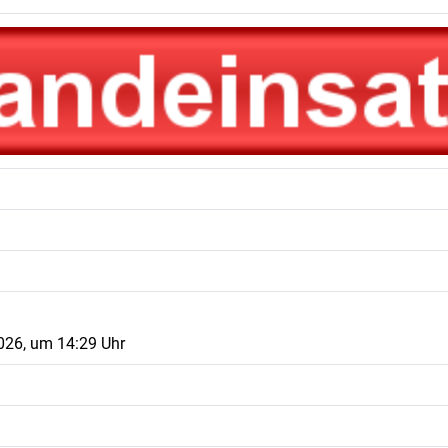
026, um 14:29 Uhr