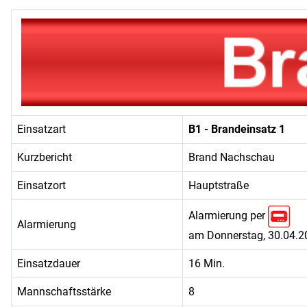
Einsatzart
B1 - Brandeinsatz 1
Kurzbericht
Brand Nachschau
Einsatzort
Hauptstraße
Alarmierung per
Alarmierung
am Donnerstag, 30.04.2
Einsatzdauer
16 Min.
Mannschaftsstärke
8