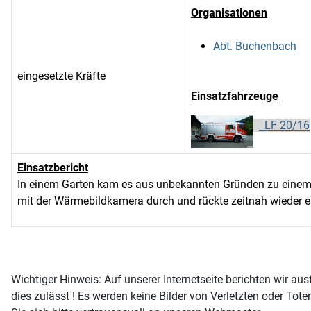
Organisationen
Abt. Buchenbach
eingesetzte Kräfte
Einsatzfahrzeuge
LF 20/16
Einsatzbericht
In einem Garten kam es aus unbekannten Gründen zu einem 
mit der Wärmebildkamera durch und rückte zeitnah wieder e
Wichtiger Hinweis: Auf unserer Internetseite berichten wir a
dies zulässt ! Es werden keine Bilder von Verletzten oder Tot