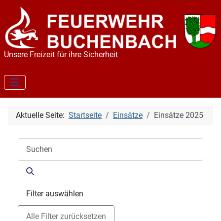
Unsere Freizeit für ihre Sicherheit
Aktuelle Seite:
Startseite
Einsätze
Einsätze 2025
Filter auswählen
Alle Filter zurücksetzen