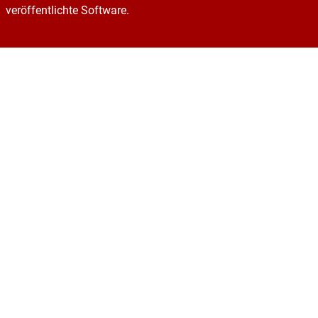
veröffentlichte Software.