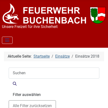
Unsere Freizeit für ihre Sicherheit
Aktuelle Seite:
Startseite
Einsätze
Einsätze 2018
Filter auswählen
Alle Filter zurücksetzen