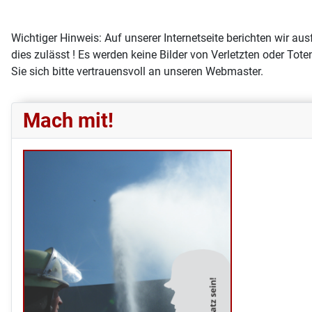
Wichtiger Hinweis: Auf unserer Internetseite berichten wir a
dies zulässt ! Es werden keine Bilder von Verletzten oder Tot
Sie sich bitte vertrauensvoll an unseren Webmaster.
Mach mit!