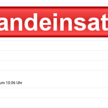
 um 10:06 Uhr