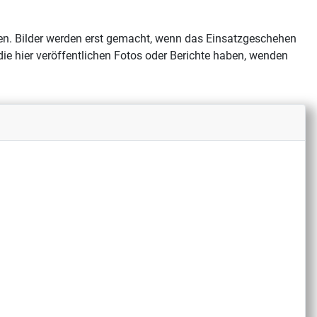
ehen. Bilder werden erst gemacht, wenn das Einsatzgeschehen
 die hier veröffentlichen Fotos oder Berichte haben, wenden