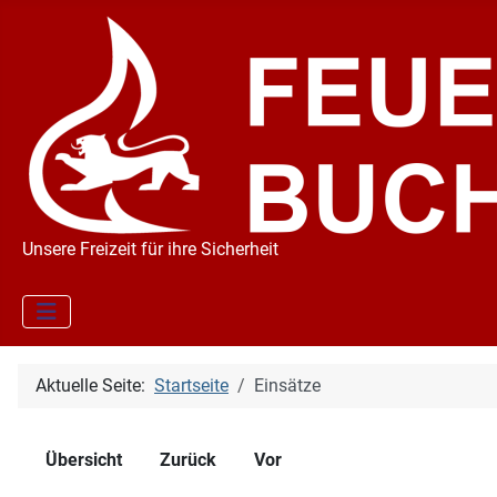
Unsere Freizeit für ihre Sicherheit
Aktuelle Seite:
Startseite
Einsätze
Übersicht
Zurück
Vor