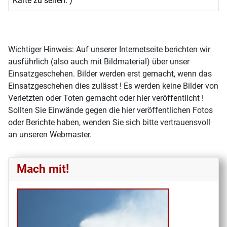
Karte zu sehen. )
Wichtiger Hinweis: Auf unserer Internetseite berichten wir
ausführlich (also auch mit Bildmaterial) über unser
Einsatzgeschehen. Bilder werden erst gemacht, wenn das
Einsatzgeschehen dies zulässt ! Es werden keine Bilder von
Verletzten oder Toten gemacht oder hier veröffentlicht !
Sollten Sie Einwände gegen die hier veröffentlichen Fotos
oder Berichte haben, wenden Sie sich bitte vertrauensvoll
an unseren Webmaster.
Mach mit!