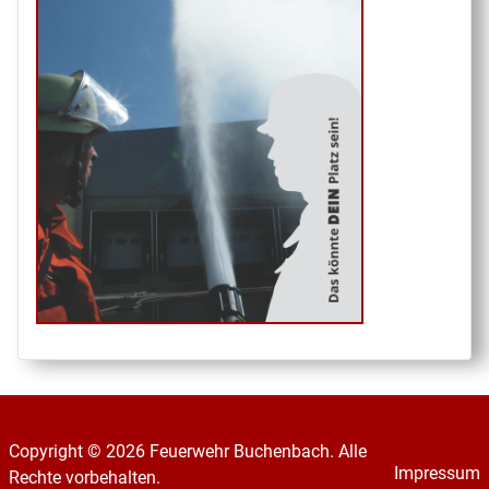
Copyright © 2026 Feuerwehr Buchenbach. Alle
Impressum
Rechte vorbehalten.