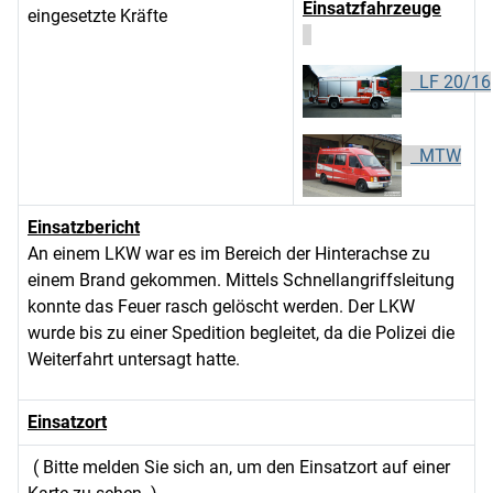
Einsatzfahrzeuge
eingesetzte Kräfte
LF 20/16
MTW
Einsatzbericht
An einem LKW war es im Bereich der Hinterachse zu
einem Brand gekommen. Mittels Schnellangriffsleitung
konnte das Feuer rasch gelöscht werden. Der LKW
wurde bis zu einer Spedition begleitet, da die Polizei die
Weiterfahrt untersagt hatte.
Einsatzort
( Bitte melden Sie sich an, um den Einsatzort auf einer