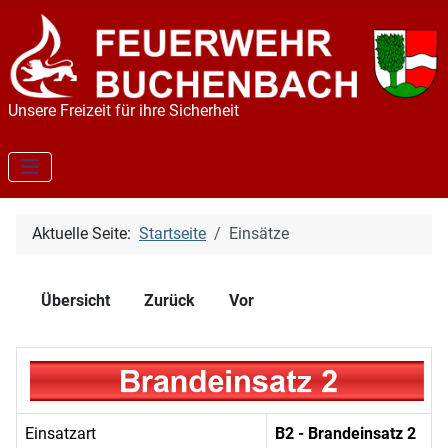
Unsere Freizeit für ihre Sicherheit
Aktuelle Seite:
Startseite
Einsätze
Übersicht
Zurück
Vor
Einsatzart
B2 - Brandeinsatz 2