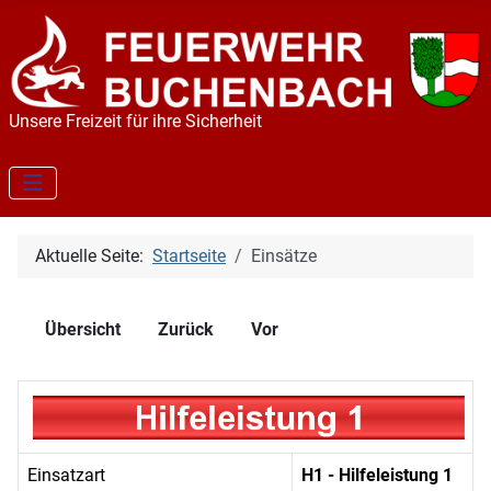
Unsere Freizeit für ihre Sicherheit
Aktuelle Seite:
Startseite
Einsätze
Übersicht
Zurück
Vor
Einsatzart
H1 - Hilfeleistung 1