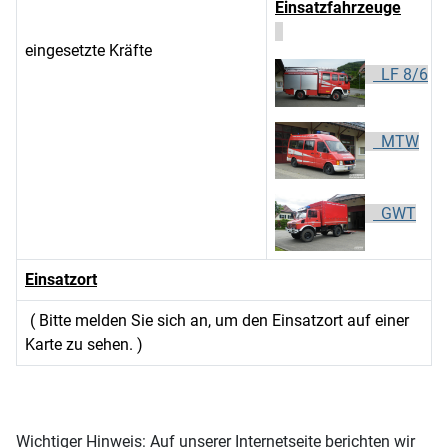
Einsatzfahrzeuge
eingesetzte Kräfte
LF 8/6
MTW
GWT
Einsatzort
( Bitte melden Sie sich an, um den Einsatzort auf einer
Karte zu sehen. )
Wichtiger Hinweis: Auf unserer Internetseite berichten wir