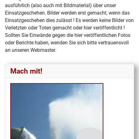
ausführlich (also auch mit Bildmaterial) über unser
Einsatzgeschehen. Bilder werden erst gemacht, wenn das
Einsatzgeschehen dies zulässt ! Es werden keine Bilder von
Verletzten oder Toten gemacht oder hier veröffentlicht !
Sollten Sie Einwände gegen die hier veröffentlichen Fotos
oder Berichte haben, wenden Sie sich bitte vertrauensvoll
an unseren Webmaster.
Mach mit!