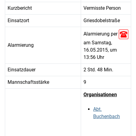
Kurzbericht
Vermisste Person
Einsatzort
Griesdobelstraße
Alarmierung per
am Samstag,
Alarmierung
16.05.2015, um
13:56 Uhr
Einsatzdauer
2 Std. 48 Min.
Mannschaftsstärke
9
Organisationen
Abt.
Buchenbach